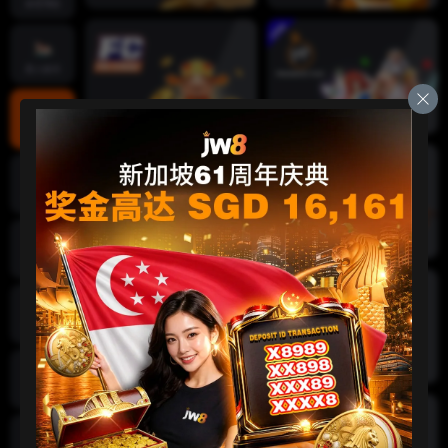
体育博彩
真人娱乐
老虎机
Live Slot
捕鱼游戏
纸牌游戏
彩票娱乐