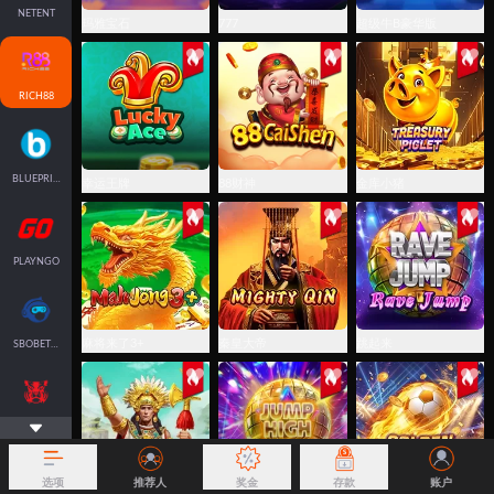
NETENT
玛雅宝石
777
超级牛B豪华版
RICH88
BLUEPRINT
幸运王牌
88财神
金库小猪
PLAYNGO
麻将来了3+
秦皇大帝
跳起来
SBOBETFUNKY
REDTIGER
选项
推荐人
奖金
存款
账户