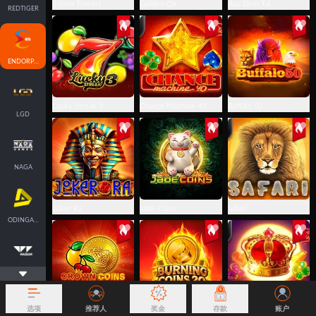
3 Coin Towers
Golden Ox
Aus Dem Tal
REDTIGER
ENDORPHINA
Lucky Streak 3
Chance Machine 40
Buffalo 50
LGD
NAGA
Joker Ra
Jade Coins
Safari
ODINGAMING
VOLTENT
选项
推荐人
奖金
存款
账户
Crown Coins
Burning Coins 20
Chance Machine 20