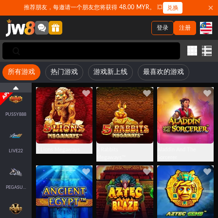
推荐朋友，每邀请一个朋友您将获得 48.00 MYR。 💥
兑换
登录
注册
所有游戏
热门游戏
游戏新上线
最喜欢的游戏
MEGA
PUSSY888
5 Lions Megaways
5 Rabbits
Aladdin And The
LIVE22
Megaways™
Sorcerer
PEGASUS-SLOT