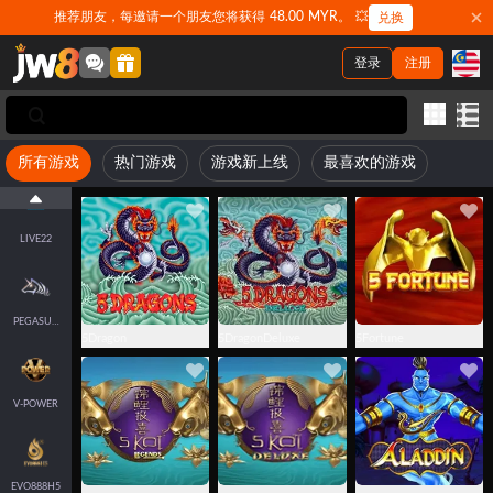
推荐朋友，每邀请一个朋友您将获得 48.00 MYR。 💥
兑换
登录
注册
MEGA
PUSSY888
所有游戏
热门游戏
游戏新上线
最喜欢的游戏
LIVE22
PEGASUS-SLOT
5Dragon
5DragonDeluxe
5Fortune
V-POWER
EVO888H5