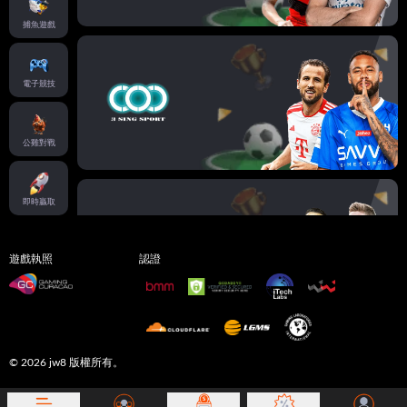
捕魚遊戲
電子競技
公雞對戰
即時贏取
遊戲執照
認證
© 2026 jw8 版權所有。