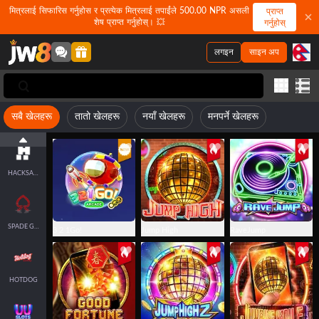
मित्रलाई सिफारिस गर्नुहोस र प्रत्येक मित्रलाई तपाईंले 500.00 NPR असली
प्राप्त
LIVE22
शेष प्राप्त गर्नुहोस्। 💥
गर्नुहोस्
लगइन
साइन अप
BGAMING-SLOT
सबै खेलहरू
तातो खेलहरू
नयाँ खेलहरू
मनपर्ने खेलहरू
PLAYSTARGAMING
HACKSAWGAMING
SPADE GAMING
3 2 1Go!
Jump High
RaveJump
HOTDOG