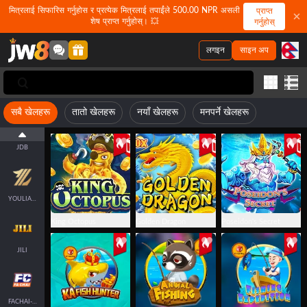
मित्रलाई सिफारिस गर्नुहोस र प्रत्येक मित्रलाई तपाईंले 500.00 NPR असली
प्राप्त
शेष प्राप्त गर्नुहोस्। 💥
गर्नुहोस्
लगइन
साइन अप
FASTSPIN-FISH
सबै खेलहरू
तातो खेलहरू
नयाँ खेलहरू
मनपर्ने खेलहरू
JDB
YOULIANGAMING
King Octopus
Golden Dragon
Poseidon's Secret
JILI
FACHAI-FISH