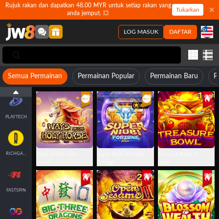
Rujuk rakan dan dapatkan 48.00 MYR untuk setiap rakan yang
NEXTSPIN
Tukarkan
anda jemput. 💥
LOG MASUK
DAFTAR
SPADE GAMING
Semua Permainan
Permainan Popular
Permainan Baru
P
BOOONGO
PLAYTECH
RICHGAMING
Ways of the Holy
Super Niubi Fortune
Treasure Bowl X-
Horse
X-Huge
Huge
FASTSPIN