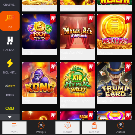
CRAZYGAMING
Big Three Dragons
OpenSesame II
Blossom Of Wealth
JDB
HACKSAWGAMING
Koi Trio
Magic Ace Wild
Wealthway
Lock
NOLIMITCITY
JOKER
Kong
Dragon Soar - Hyper
Trump Card
Wild
CQ9GAMING
Menu
Perujuk
Bonus
Deposit
Akaun