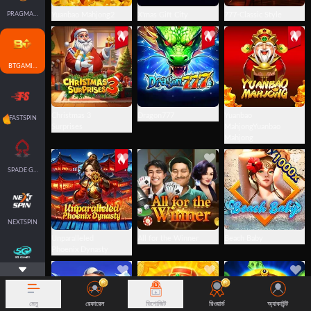
Yuanbao Mahjong2
X'mas Gift City
777-Classic Style
PRAGMATICPLAY
BTGAMING
Christmas 3
Dragon777
Yuanbao
FASTSPIN
Surprises
MahjongYuanbao
Mahjong
SPADE GAMING
NEXTSPIN
Unparalleled
All for the Winner
Beach Baby
Phoenix Dynasty
5G
মেনু
রেফারেল
ডিপোজিট
রিওয়ার্ড
অ্যাকাউন্ট