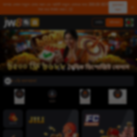
আপনার একজন বন্ধুকে রেফার করুন এবং প্রতিটি বন্ধুকে রেফারের জন্য 300.00 BDT
মুক্তকরণ
টাকা করে উপার্জন করুন। 💥
করুন
লগইন
সাইনআপ
ৈনিক ৫% ক্যাশব্যাক!
রেফারেল
অ্যাপ
ডিপোজিট
উত্তোলন করুন
জ্যাকপট