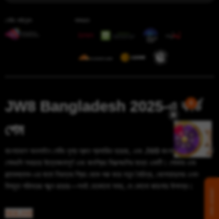
গেমিং লাইসেন্স
সাক্ষরতা
JW8 Bangladesh 2025-এ কার্ড
গেম
বাংলাদেশে অনলাইন গেমিং দৃশ্য দ্রুত প্রসারিত হয়েছে, এবং
JW8
বাংলাদেশ 2025, কার্ড
গেমগুলি সবচেয়ে উত্তেজনাপূর্ণ এবং জনপ্রিয় বিকল্পগুলির মধ্যে একটি। পোকার এবং
ব্ল্যাকজ্যাক-এর মতো নিরন্তর প্রিয় থেকে শুরু করে নতুন বৈচিত্র, খেলোয়াড়দের এখন
বিস্তৃত পরিসরের পছন্দ রয়েছে—সবই যেকোনো সময়, যে কোনো জায়গায় উপলব্ধ।
যোগাযোগ করুন
কেন কার্ড গেমগুলি JW8 Bangladesh 2025-এ
আরো দেখুন