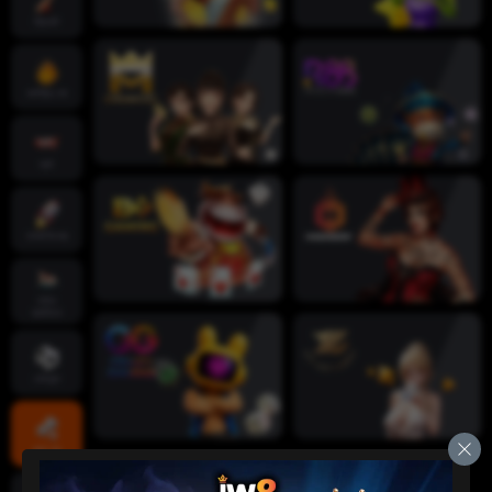
ক্রিকেট
জনপ্রিয় গেম
স্লট
তাৎক্ষণিক জয়
লাইভ
ক্যাসিনো
খেলাধুলা
কার্ড গেম