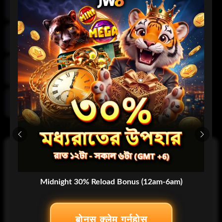
মাছ ধরা
লটারি
ই-স্পোর্টস
মোরগ লড়াই
এশিয়ায় ভাইরাল JW8 অ্যাপ?! ২৩৮% নতুন ইউজার রিওয়ার্ড +
ভেতরে লুকানো সারপ্রাইজ রিওয়ার্ড!
Midnight 30% Reload Bonus (12am-6am)
🚀 এশিয়া জুড়ে এখন যে অ্যাপটা ভাইরাল — JW8
সবাই এখন এই দ্রুত জনপ্রিয় হয়ে ওঠা মোবাইল গেমিং প্ল্যাটফর্মের কথা বলছে।
 बोनस क्लेम गर्नुहोस् 